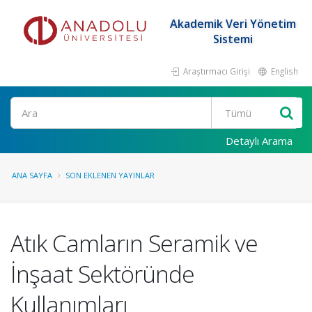
Akademik Veri Yönetim
Sistemi
Araştırmacı Girişi
English
Ara
Detaylı Arama
ANA SAYFA
SON EKLENEN YAYINLAR
Atık Camların Seramik ve
İnşaat Sektöründe
Kullanımları