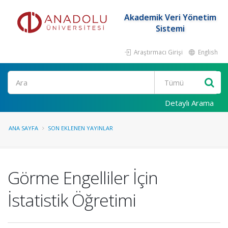
Akademik Veri Yönetim
Sistemi
Araştırmacı Girişi
English
Ara
Detaylı Arama
ANA SAYFA
SON EKLENEN YAYINLAR
Görme Engelliler İçin
İstatistik Öğretimi