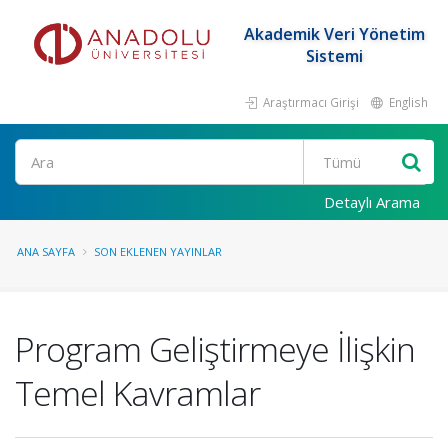
Akademik Veri Yönetim
Sistemi
Araştırmacı Girişi
English
Ara
Detaylı Arama
ANA SAYFA
SON EKLENEN YAYINLAR
Program Geliştirmeye İlişkin
Temel Kavramlar