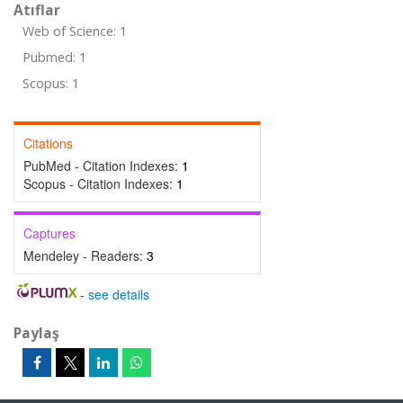
Atıflar
Web of Science: 1
Pubmed: 1
Scopus: 1
Citations
PubMed - Citation Indexes:
1
Scopus - Citation Indexes:
1
Captures
Mendeley - Readers:
3
-
see details
Paylaş