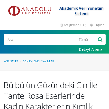
Akademik Veri Yönetim
Sistemi
Araştırmacı Girişi
English
Ara
Detaylı Arama
ANA SAYFA
SON EKLENEN YAYINLAR
Bülbülün Gözündeki Cin İle
Tante Rosa Eserlerinde
Kadın Karakterlerin Kimlik