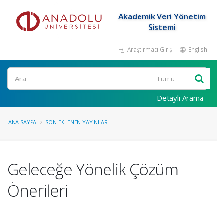
Akademik Veri Yönetim
Sistemi
Araştırmacı Girişi
English
Ara
Detaylı Arama
ANA SAYFA
SON EKLENEN YAYINLAR
Geleceğe Yönelik Çözüm
Önerileri