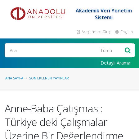
Akademik Veri Yönetim
Sistemi
Araştırmacı Girişi
English
Ara
Detaylı Arama
ANA SAYFA
SON EKLENEN YAYINLAR
Anne-Baba Çatışması:
Türkiye deki Çalışmalar
Üzerine Bir Değerlendirme