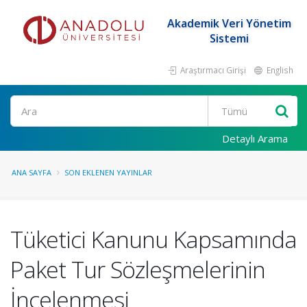
Akademik Veri Yönetim
Sistemi
Araştırmacı Girişi
English
Ara
Detaylı Arama
ANA SAYFA
SON EKLENEN YAYINLAR
Tüketici Kanunu Kapsamında
Paket Tur Sözleşmelerinin
İncelenmesi