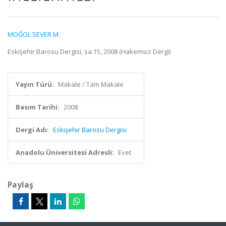
MOĞOL SEVER M.
Eskişehir Barosu Dergisi, sa.15, 2008 (Hakemsiz Dergi)
Yayın Türü:
Makale / Tam Makale
Basım Tarihi:
2008
Dergi Adı:
Eskişehir Barosu Dergisi
Anadolu Üniversitesi Adresli:
Evet
Paylaş