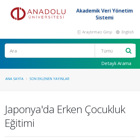
Akademik Veri Yönetim
Sistemi
Araştırmacı Girişi
English
Ara
Detaylı Arama
ANA SAYFA
SON EKLENEN YAYINLAR
Japonya'da Erken Çocukluk
Eğitimi