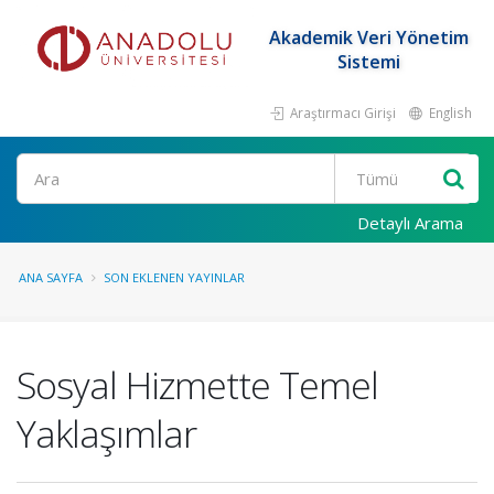
Akademik Veri Yönetim
Sistemi
Araştırmacı Girişi
English
Ara
Detaylı Arama
ANA SAYFA
SON EKLENEN YAYINLAR
Sosyal Hizmette Temel
Yaklaşımlar