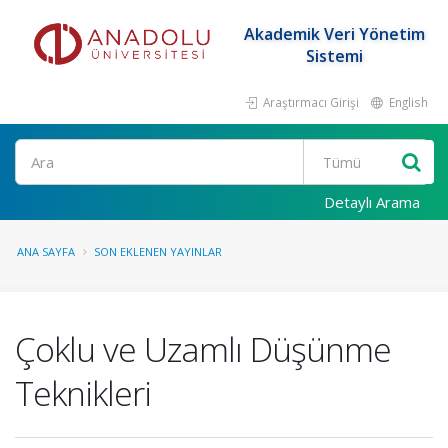
Akademik Veri Yönetim
Sistemi
Araştırmacı Girişi
English
Ara
Detaylı Arama
ANA SAYFA
SON EKLENEN YAYINLAR
Çoklu ve Uzamlı Düşünme
Teknikleri