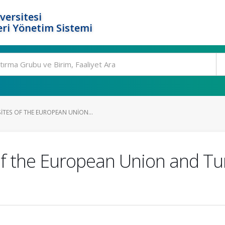
versitesi
ri Yönetim Sistemi
TES OF THE EUROPEAN UNION...
f the European Union and Tu