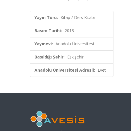
Yayın Türü:
Kitap / Ders Kitabı
Basım Tarihi:
2013
Yayınevi:
Anadolu Üniversitesi
Basıldığı Şehir:
Eskişehir
Anadolu Üniversitesi Adresli:
Evet