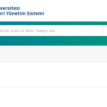
versitesi
ri Yönetim Sistemi