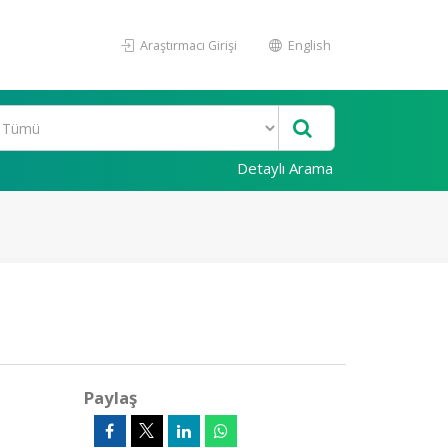
Araştırmacı Girişi
English
Detaylı Arama
Paylaş