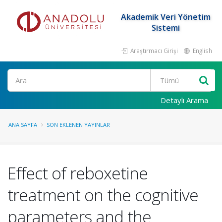
Akademik Veri Yönetim
Sistemi
Araştırmacı Girişi
English
Ara
Detaylı Arama
ANA SAYFA
SON EKLENEN YAYINLAR
Effect of reboxetine
treatment on the cognitive
parameters and the