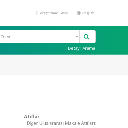
Araştırmacı Girişi
English
Detaylı Arama
Atıflar
Diğer Uluslararası Makale Atıfları: