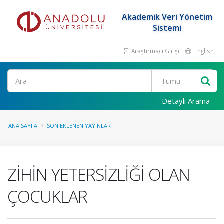
Akademik Veri Yönetim
Sistemi
Araştırmacı Girişi
English
Ara
Detaylı Arama
ANA SAYFA
SON EKLENEN YAYINLAR
ZİHİN YETERSİZLİĞİ OLAN
ÇOCUKLAR