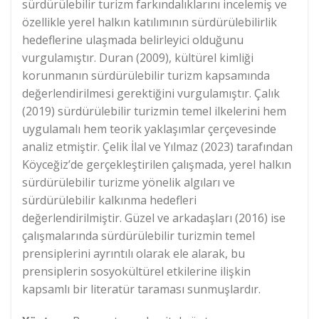
sürdürülebilir turizm farkındalıklarını incelemiş ve
özellikle yerel halkın katılımının sürdürülebilirlik
hedeflerine ulaşmada belirleyici olduğunu
vurgulamıştır. Duran (2009), kültürel kimliği
korunmanın sürdürülebilir turizm kapsamında
değerlendirilmesi gerektiğini vurgulamıştır. Çalık
(2019) sürdürülebilir turizmin temel ilkelerini hem
uygulamalı hem teorik yaklaşımlar çerçevesinde
analiz etmiştir. Çelik İlal ve Yılmaz (2023) tarafından
Köyceğiz’de gerçekleştirilen çalışmada, yerel halkın
sürdürülebilir turizme yönelik algıları ve
sürdürülebilir kalkınma hedefleri
değerlendirilmiştir. Güzel ve arkadaşları (2016) ise
çalışmalarında sürdürülebilir turizmin temel
prensiplerini ayrıntılı olarak ele alarak, bu
prensiplerin sosyokültürel etkilerine ilişkin
kapsamlı bir literatür taraması sunmuşlardır.