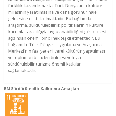
farklılık kazandırmakta; Türk Dünyasının kültürel
mirasının yaşatılmasına ve daha görünür hale
gelmesine destek olmaktadır. Bu bağlamda
araştırma, sürdürülebilirlik politikalarının kültürel
kurumlar aracılığıyla uygulanabilirliğini göstermesi
açısından önemli bir örnek teşkil etmektedir.
Bu
bağlamda, Türk Dünyası Uygulama ve Araştırma
Merkezi'nin faaliyetleri, yerel kültürün yaşatılması
ve toplumun bilinçlendirilmesi yoluyla
sürdürülebilir turizme önemli katkılar
sağlamaktadır.
BM Sürdürülebilir Kalkınma Amaçları