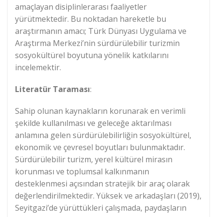
amaçlayan disiplinlerarası faaliyetler
yürütmektedir. Bu noktadan hareketle bu
araştırmanın amacı; Türk Dünyası Uygulama ve
Araştırma Merkezi’nin sürdürülebilir turizmin
sosyokültürel boyutuna yönelik katkılarını
incelemektir.
Literatür Taraması
:
Sahip olunan kaynakların korunarak en verimli
şekilde kullanılması ve geleceğe aktarılması
anlamına gelen sürdürülebilirliğin sosyokültürel,
ekonomik ve çevresel boyutları bulunmaktadır.
Sürdürülebilir turizm, yerel kültürel mirasın
korunması ve toplumsal kalkınmanın
desteklenmesi açısından stratejik bir araç olarak
değerlendirilmektedir. Yüksek ve arkadaşları (2019),
Seyitgazi’de yürüttükleri çalışmada, paydaşların