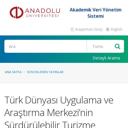
Akademik Veri Yönetim
Sistemi
Araştırmacı Girişi
English
Ara
Detaylı Arama
ANA SAYFA
SON EKLENEN YAYINLAR
Türk Dünyası Uygulama ve
Araştırma Merkezi’nin
Sürdürülebilir Turizme