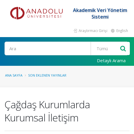
Akademik Veri Yönetim
Sistemi
Araştırmacı Girişi
English
Ara
Detaylı Arama
ANA SAYFA
SON EKLENEN YAYINLAR
Çağdaş Kurumlarda
Kurumsal İletişim