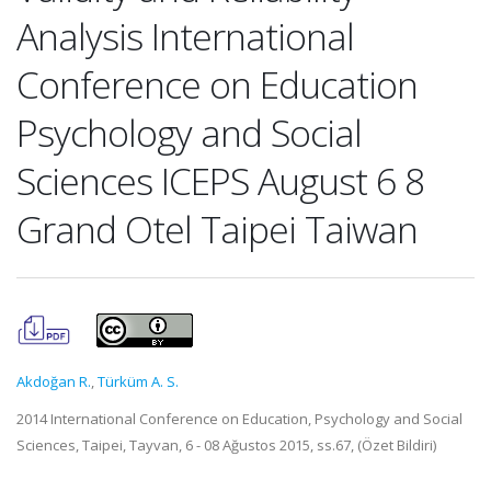
Analysis International
Conference on Education
Psychology and Social
Sciences ICEPS August 6 8
Grand Otel Taipei Taiwan
Akdoğan R.
,
Türküm A. S.
2014 International Conference on Education, Psychology and Social
Sciences, Taipei, Tayvan, 6 - 08 Ağustos 2015, ss.67, (Özet Bildiri)