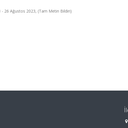
- 26 Ağustos 2023, (Tam Metin Bildiri)
İ