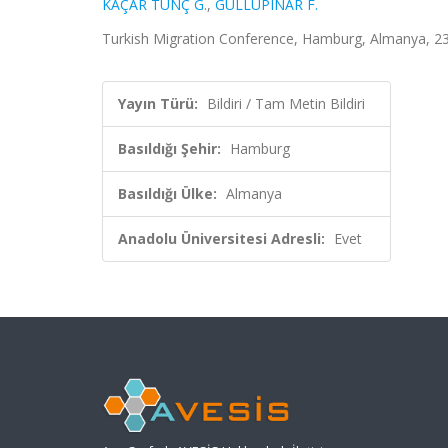
KAÇAR TUNÇ G.
,
GÜLLÜPINAR F.
Turkish Migration Conference, Hamburg, Almanya, 23 
Yayın Türü:
Bildiri / Tam Metin Bildiri
Basıldığı Şehir:
Hamburg
Basıldığı Ülke:
Almanya
Anadolu Üniversitesi Adresli:
Evet