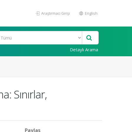
Araştırmacı Girişi
English
Detaylı Arama
: Sınırlar,
Paylaş