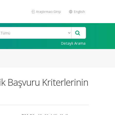
Araştırmacı Girişi
English
Detaylı Arama
 Başvuru Kriterlerinin