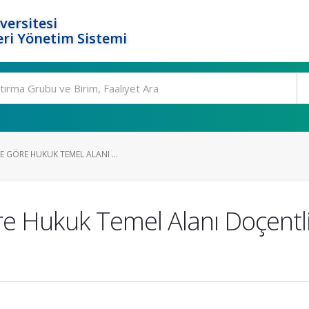
versitesi
ri Yönetim Sistemi
 GÖRE HUKUK TEMEL ALANI ...
 Hukuk Temel Alanı Doçentlik