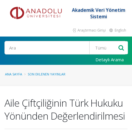
Akademik Veri Yönetim
Sistemi
Araştırmacı Girişi
English
Ara
Detaylı Arama
ANA SAYFA
SON EKLENEN YAYINLAR
Aile Çiftçiliğinin Türk Hukuku
Yönünden Değerlendirilmesi