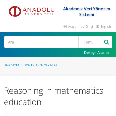
Akademik Veri Yönetim
Sistemi
Araştırmacı Girişi
English
Ara
Detaylı Arama
ANA SAYFA
SON EKLENEN YAYINLAR
Reasoning in mathematics
education