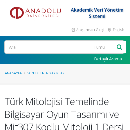
Akademik Veri Yönetim
Sistemi
Araştırmacı Girişi
English
Ara
Detaylı Arama
ANA SAYFA
SON EKLENEN YAYINLAR
Türk Mitolojisi Temelinde
Bilgisayar Oyun Tasarımı ve
Mit307 Kodlu Mitoloji 1 Dersi