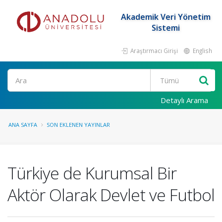
Akademik Veri Yönetim
Sistemi
Araştırmacı Girişi
English
Ara
Detaylı Arama
ANA SAYFA
SON EKLENEN YAYINLAR
Türkiye de Kurumsal Bir
Aktör Olarak Devlet ve Futbol