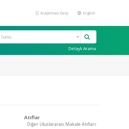
Araştırmacı Girişi
English
Detaylı Arama
Atıflar
Diğer Uluslararası Makale Atıfları: