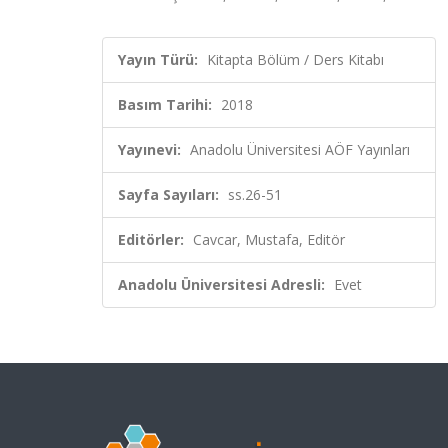
Yayın Türü:
Kitapta Bölüm / Ders Kitabı
Basım Tarihi:
2018
Yayınevi:
Anadolu Üniversitesi AÖF Yayınları
Sayfa Sayıları:
ss.26-51
Editörler:
Cavcar, Mustafa, Editör
Anadolu Üniversitesi Adresli:
Evet