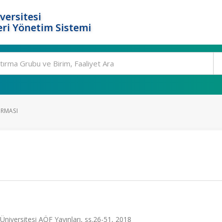
versitesi
ri Yönetim Sistemi
IRMASI
Üniversitesi AÖF Yayınları, ss.26-51, 2018