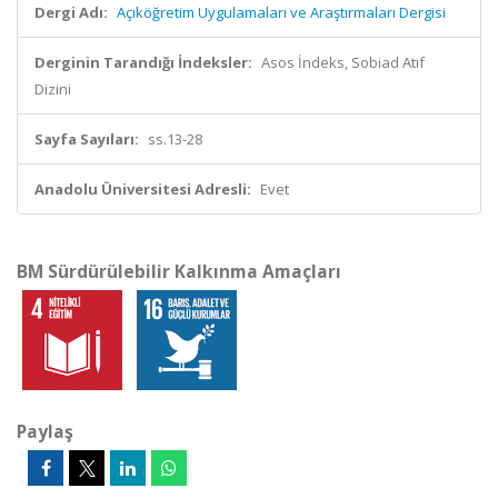
Dergi Adı:
Açıköğretim Uygulamaları ve Araştırmaları Dergisi
Derginin Tarandığı İndeksler:
Asos İndeks, Sobiad Atıf
Dizini
Sayfa Sayıları:
ss.13-28
Anadolu Üniversitesi Adresli:
Evet
BM Sürdürülebilir Kalkınma Amaçları
Paylaş