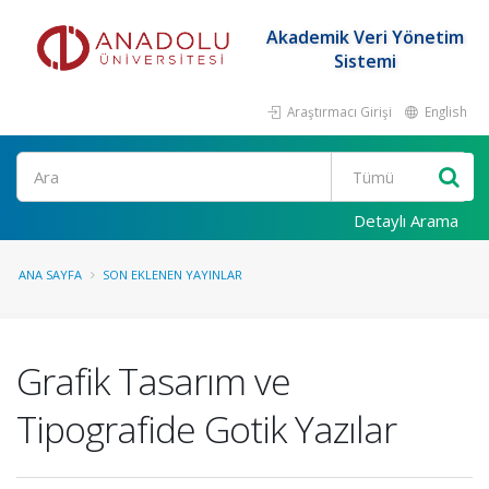
Akademik Veri Yönetim
Sistemi
Araştırmacı Girişi
English
Ara
Detaylı Arama
ANA SAYFA
SON EKLENEN YAYINLAR
Grafik Tasarım ve
Tipografide Gotik Yazılar