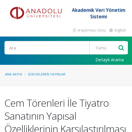
Akademik Veri Yönetim
Sistemi
Araştırmacı Girişi
English
Ara
Detaylı Arama
ANA SAYFA
SON EKLENEN YAYINLAR
Cem Törenleri İle Tiyatro
Sanatının Yapısal
Özelliklerinin Karşılaştırılması