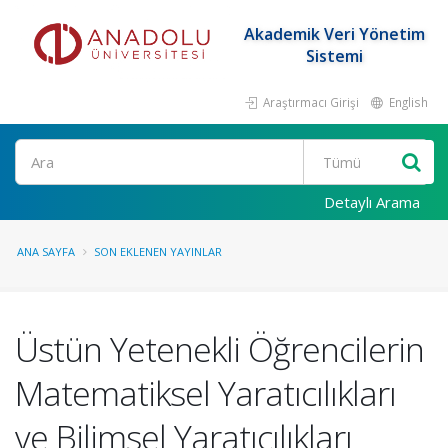
Akademik Veri Yönetim
Sistemi
Araştırmacı Girişi
English
Ara
Detaylı Arama
ANA SAYFA
SON EKLENEN YAYINLAR
Üstün Yetenekli Öğrencilerin
Matematiksel Yaratıcılıkları
ve Bilimsel Yaratıcılıkları