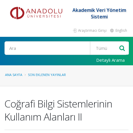
Akademik Veri Yönetim
Sistemi
Araştırmacı Girişi
English
Ara
Detaylı Arama
ANA SAYFA
SON EKLENEN YAYINLAR
Coğrafi Bilgi Sistemlerinin
Kullanım Alanları II