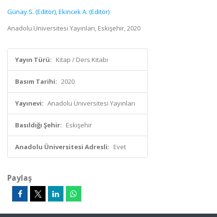
Günay S. (Editör)
,
Ekincek A. (Editör)
Anadolu Üniversitesi Yayınları, Eskişehir, 2020
Yayın Türü:
Kitap / Ders Kitabı
Basım Tarihi:
2020
Yayınevi:
Anadolu Üniversitesi Yayınları
Basıldığı Şehir:
Eskişehir
Anadolu Üniversitesi Adresli:
Evet
Paylaş