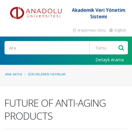
Akademik Veri Yönetim
Sistemi
Araştırmacı Girişi
English
Ara
Detaylı Arama
ANA SAYFA
SON EKLENEN YAYINLAR
FUTURE OF ANTI-AGING
PRODUCTS