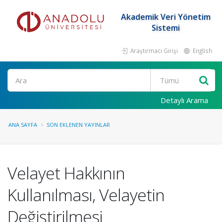
Akademik Veri Yönetim
Sistemi
Araştırmacı Girişi
English
Ara
Detaylı Arama
ANA SAYFA
SON EKLENEN YAYINLAR
Velayet Hakkının
Kullanılması, Velayetin
Değiştirilmesi