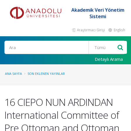
Akademik Veri Yönetim
Sistemi
Araştırmacı Girişi
English
Ara
Detaylı Arama
ANA SAYFA
SON EKLENEN YAYINLAR
16 CIEPO NUN ARDINDAN
International Committee of
Pre Ottoman and Ottoman