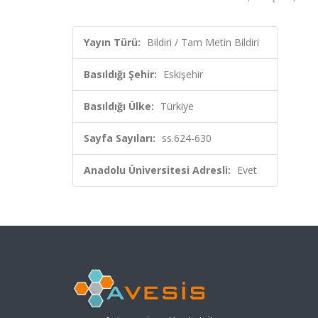
Yayın Türü:
Bildiri / Tam Metin Bildiri
Basıldığı Şehir:
Eskişehir
Basıldığı Ülke:
Türkiye
Sayfa Sayıları:
ss.624-630
Anadolu Üniversitesi Adresli:
Evet