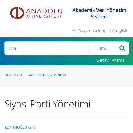
Akademik Veri Yönetim
Sistemi
Araştırmacı Girişi
English
Ara
Detaylı Arama
ANA SAYFA
SON EKLENEN YAYINLAR
Siyasi Parti Yönetimi
ZEYTİNOĞLU G. N.