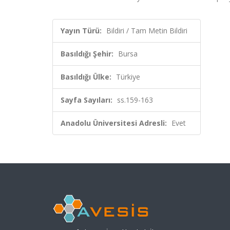
Yayın Türü:
Bildiri / Tam Metin Bildiri
Basıldığı Şehir:
Bursa
Basıldığı Ülke:
Türkiye
Sayfa Sayıları:
ss.159-163
Anadolu Üniversitesi Adresli:
Evet