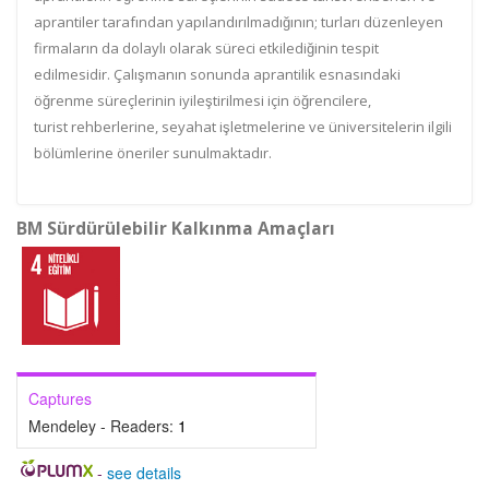
aprantiler tarafından yapılandırılmadığının; turları düzenleyen
firmaların da dolaylı olarak süreci etkilediğinin tespit
edilmesidir. Çalışmanın sonunda aprantilik esnasındaki
öğrenme süreçlerinin iyileştirilmesi için öğrencilere,
turist
rehbe
rlerine, seyahat işletmelerine ve üniversitelerin ilgili
bölümlerine öneriler sunulmaktadır.
BM Sürdürülebilir Kalkınma Amaçları
Captures
Mendeley - Readers:
1
-
see details