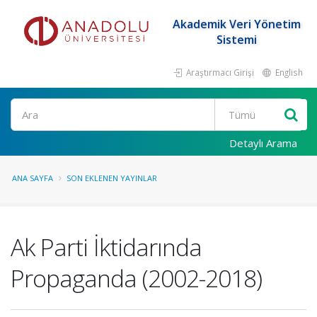
Akademik Veri Yönetim
Sistemi
Araştırmacı Girişi
English
Ara
Detaylı Arama
ANA SAYFA
SON EKLENEN YAYINLAR
Ak Parti İktidarında
Propaganda (2002-2018)