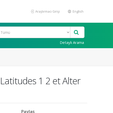
Araştırmacı Girişi
English
Detaylı Arama
Latitudes 1 2 et Alter
Paylaş