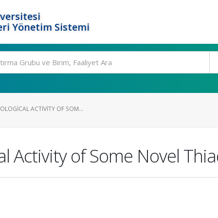
versitesi
ri Yönetim Sistemi
OLOGICAL ACTIVITY OF SOM...
al Activity of Some Novel Thia