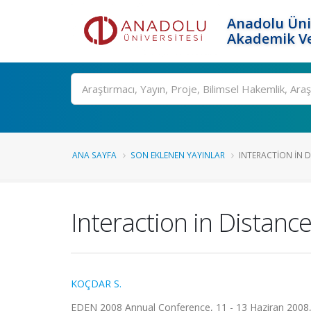
Anadolu Üni
Akademik Ve
Ara
ANA SAYFA
SON EKLENEN YAYINLAR
INTERACTION IN 
Interaction in Distan
KOÇDAR S.
EDEN 2008 Annual Conference, 11 - 13 Haziran 2008, 