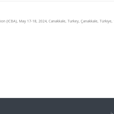
ion (ICBA), May 17-18, 2024, Canakkale, Turkey, Çanakkale, Türkiye, 