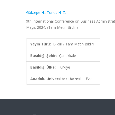
Göktepe H.
,
Tonus H. Z.
9th International Conference on Business Administrat
Mayıs 2024, (Tam Metin Bildiri)
Yayın Türü:
Bildiri / Tam Metin Bildiri
Basıldığı Şehir:
Çanakkale
Basıldığı Ülke:
Türkiye
Anadolu Üniversitesi Adresli:
Evet