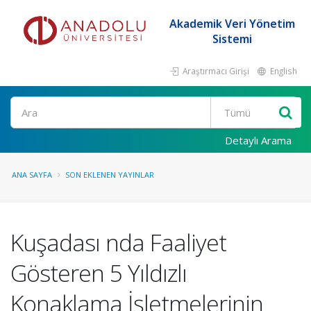
Akademik Veri Yönetim
Sistemi
Araştırmacı Girişi
English
Ara
Detaylı Arama
ANA SAYFA
SON EKLENEN YAYINLAR
Kuşadası nda Faaliyet
Gösteren 5 Yıldızlı
Konaklama İşletmelerinin