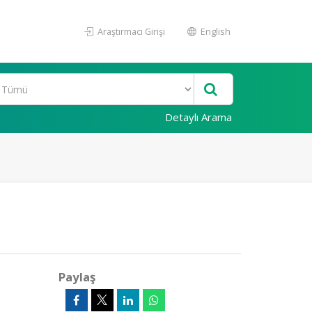
Araştırmacı Girişi
English
Detaylı Arama
Paylaş