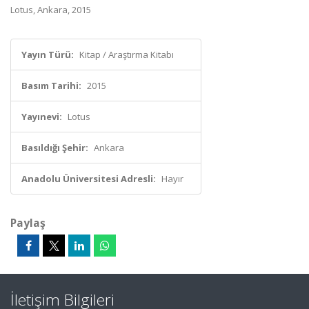
Lotus, Ankara, 2015
Yayın Türü:
Kitap / Araştırma Kitabı
Basım Tarihi:
2015
Yayınevi:
Lotus
Basıldığı Şehir:
Ankara
Anadolu Üniversitesi Adresli:
Hayır
Paylaş
İletişim Bilgileri