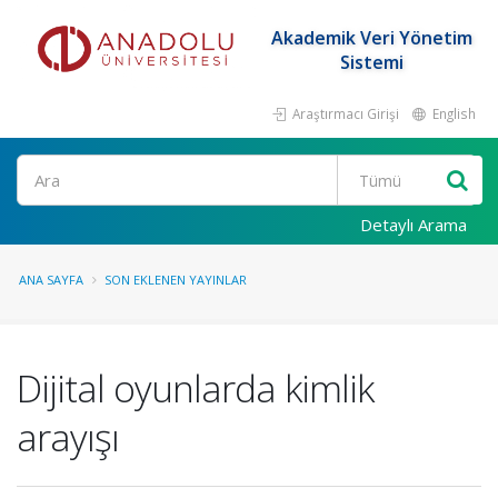
Akademik Veri Yönetim
Sistemi
Araştırmacı Girişi
English
Ara
Detaylı Arama
ANA SAYFA
SON EKLENEN YAYINLAR
Dijital oyunlarda kimlik
arayışı