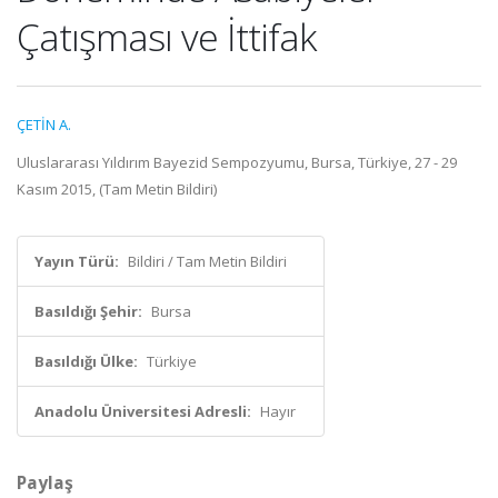
Çatışması ve İttifak
ÇETİN A.
Uluslararası Yıldırım Bayezid Sempozyumu, Bursa, Türkiye, 27 - 29
Kasım 2015, (Tam Metin Bildiri)
Yayın Türü:
Bildiri / Tam Metin Bildiri
Basıldığı Şehir:
Bursa
Basıldığı Ülke:
Türkiye
Anadolu Üniversitesi Adresli:
Hayır
Paylaş