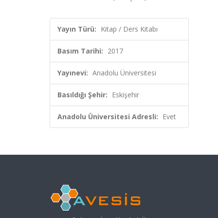
Yayın Türü:
Kitap / Ders Kitabı
Basım Tarihi:
2017
Yayınevi:
Anadolu Üniversitesi
Basıldığı Şehir:
Eskişehir
Anadolu Üniversitesi Adresli:
Evet