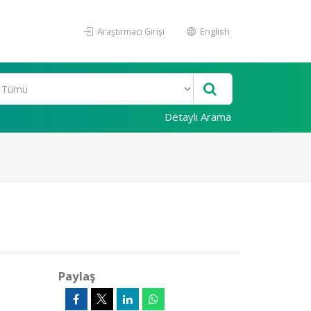
Araştırmacı Girişi
English
Detaylı Arama
Paylaş