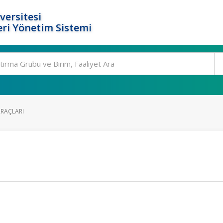
versitesi
ri Yönetim Sistemi
ARAÇLARI