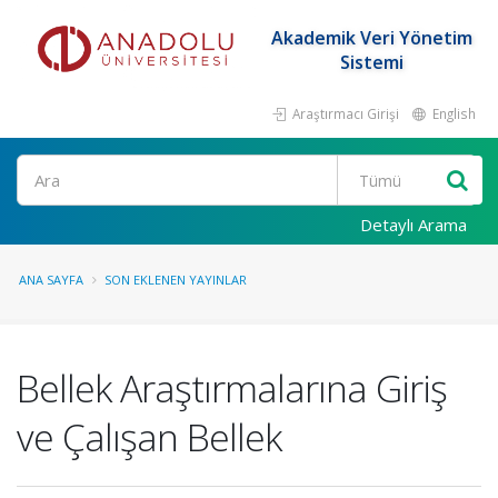
Akademik Veri Yönetim
Sistemi
Araştırmacı Girişi
English
Ara
Detaylı Arama
ANA SAYFA
SON EKLENEN YAYINLAR
Bellek Araştırmalarına Giriş
ve Çalışan Bellek